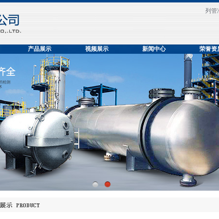
列管冷
产品展示
视频展示
新闻中心
荣誉资