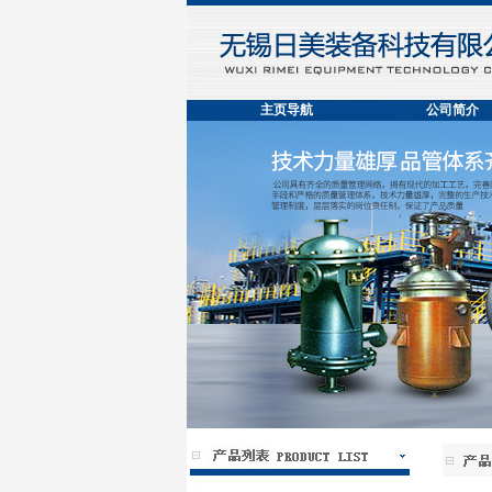
主页导航
公司简介