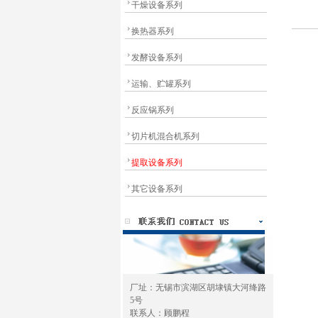
干燥设备系列
换热器系列
发酵设备系列
运输、贮罐系列
反应锅系列
切片机混合机系列
提取设备系列
其它设备系列
厂址：无锡市滨湖区胡埭镇大河绛路
5号
联系人：顾鹏程