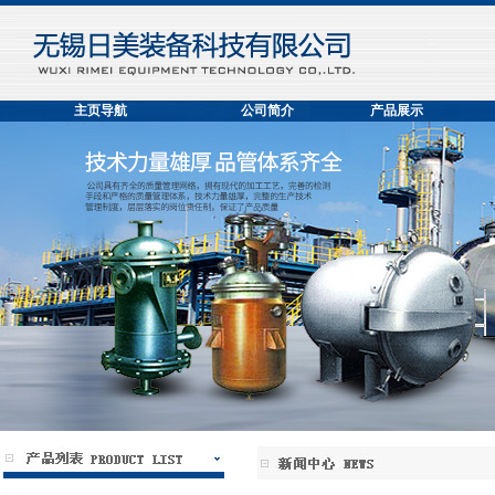
主页导航
公司简介
产品展示